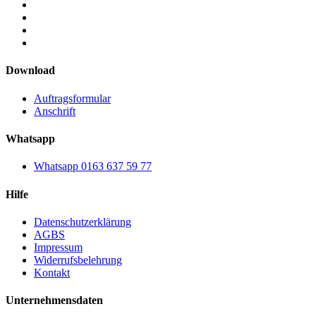
Download
Auftragsformular
Anschrift
Whatsapp
Whatsapp 0163 637 59 77
Hilfe
Datenschutzerklärung
AGBS
Impressum
Widerrufsbelehrung
Kontakt
Unternehmensdaten