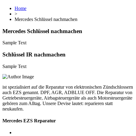
Home
>
Mercedes Schlüssel nachmachen
Mercedes Schlüssel nachmachen
Sample Text
Schlüssel IR nachmachen
Sample Text
ist spezialisiert auf die Reparatur von elektronischen Zündschlossern
auch EZS genannt. DPF, AGR, ADBLUE OFF. Die Reparatur von
Getriebesteuergeräte, Airbagsteuergeräte als auch Motorsteuergeräte
gehören zum Alltag. Unsere Devise lautet: reparieren statt
neukaufen.
Mercedes EZS Reparatur