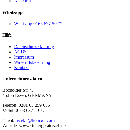
Anschrift
Whatsapp
Whatsapp 0163 637 59 77
Hilfe
Datenschutzerklärung
AGBS
Impressum
Widerrufsbelehrung
Kontakt
Unternehmensdaten
Bocholder Str 73
45355 Essen, GERMANY
Telefon: 0201 63 259 685
Mobil: 0163 637 59 77
Email:
rezekh@hotmail.com
Website: www.steuergerätrezek.de