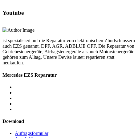
Youtube
ist spezialisiert auf die Reparatur von elektronischen Zündschlossern
auch EZS genannt. DPF, AGR, ADBLUE OFF. Die Reparatur von
Getriebesteuergeräte, Airbagsteuergeräte als auch Motorsteuergeräte
gehören zum Alltag. Unsere Devise lautet: reparieren statt
neukaufen.
Mercedes EZS Reparatur
Download
Auftragsformular