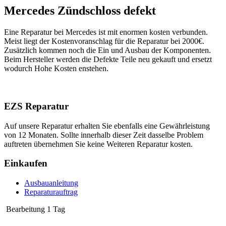
Mercedes Zündschloss defekt
Eine Reparatur bei Mercedes ist mit enormen kosten verbunden.
Meist liegt der Kostenvoranschlag für die Reparatur bei 2000€.
Zusätzlich kommen noch die Ein und Ausbau der Komponenten.
Beim Hersteller werden die Defekte Teile neu gekauft und ersetzt
wodurch Hohe Kosten enstehen.
EZS Reparatur
Auf unsere Reparatur erhalten Sie ebenfalls eine Gewährleistung
von 12 Monaten. Sollte innerhalb dieser Zeit dasselbe Problem
auftreten übernehmen Sie keine Weiteren Reparatur kosten.
Einkaufen
Ausbauanleitung
Reparaturauftrag
Bearbeitung 1 Tag