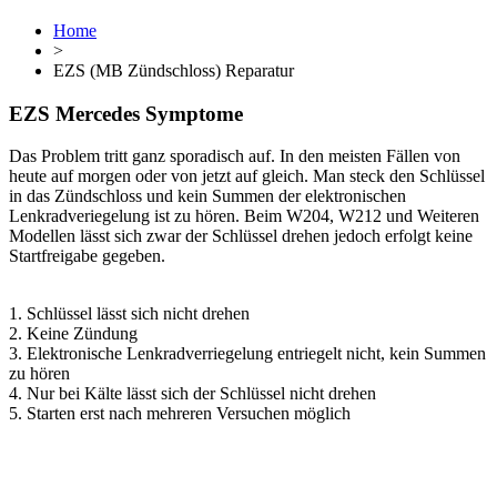
Home
>
EZS (MB Zündschloss) Reparatur
EZS Mercedes Symptome
Das Problem tritt ganz sporadisch auf. In den meisten Fällen von
heute auf morgen oder von jetzt auf gleich. Man steck den Schlüssel
in das Zündschloss und kein Summen der elektronischen
Lenkradveriegelung ist zu hören. Beim W204, W212 und Weiteren
Modellen lässt sich zwar der Schlüssel drehen jedoch erfolgt keine
Startfreigabe gegeben.
1. Schlüssel lässt sich nicht drehen
2. Keine Zündung
3. Elektronische Lenkradverriegelung entriegelt nicht, kein Summen
zu hören
4. Nur bei Kälte lässt sich der Schlüssel nicht drehen
5. Starten erst nach mehreren Versuchen möglich