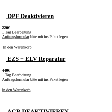
DPF Deaktivieren
220€
1 Tag Bearbeitung
Auftragsformular
bitte mit ins Paket legen
In den Warenkorb
EZS + ELV Reparatur
440€
1 Tag Bearbeitung
Auftragsformular
bitte mit ins Paket legen
In den Warenkorb
AGR DEAKTIVIEREN