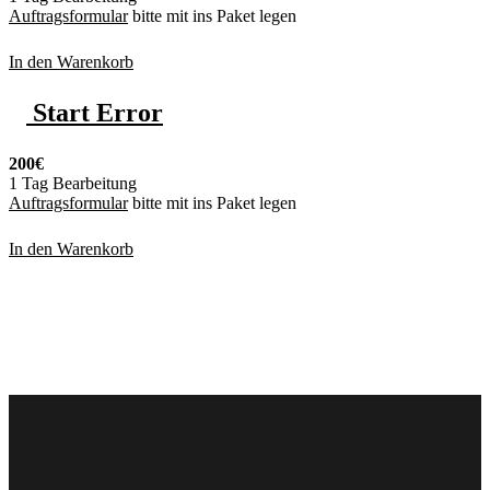
Auftragsformular
bitte mit ins Paket legen
In den Warenkorb
Start Error
200€
1 Tag Bearbeitung
Auftragsformular
bitte mit ins Paket legen
In den Warenkorb