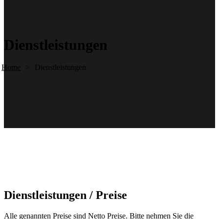
Dienstleistungen
Home
>
Dienstleistungen
Dienstleistungen / Preise
Alle genannten Preise sind Netto Preise. Bitte nehmen Sie die