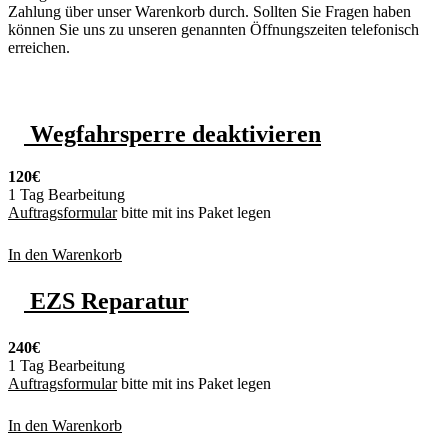
Zahlung über unser Warenkorb durch. Sollten Sie Fragen haben
können Sie uns zu unseren genannten Öffnungszeiten telefonisch
erreichen.
Wegfahrsperre deaktivieren
120€
1 Tag Bearbeitung
Auftragsformular
bitte mit ins Paket legen
In den Warenkorb
EZS Reparatur
240€
1 Tag Bearbeitung
Auftragsformular
bitte mit ins Paket legen
In den Warenkorb