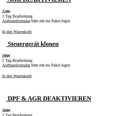
220€
1 Tag Bearbeitung
Auftragsformular
bitte mit ins Paket legen
In den Warenkorb
Steuergerät klonen
200€
1 Tag Bearbeitung
Auftragsformular
bitte mit ins Paket legen
In den Warenkorb
DPF & AGR DEAKTIVIEREN
260€
1 Tag Bearbeitung